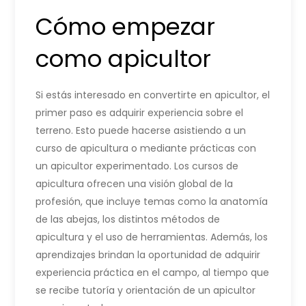
Cómo empezar
como apicultor
Si estás interesado en convertirte en apicultor, el
primer paso es adquirir experiencia sobre el
terreno. Esto puede hacerse asistiendo a un
curso de apicultura o mediante prácticas con
un apicultor experimentado. Los cursos de
apicultura ofrecen una visión global de la
profesión, que incluye temas como la anatomía
de las abejas, los distintos métodos de
apicultura y el uso de herramientas. Además, los
aprendizajes brindan la oportunidad de adquirir
experiencia práctica en el campo, al tiempo que
se recibe tutoría y orientación de un apicultor