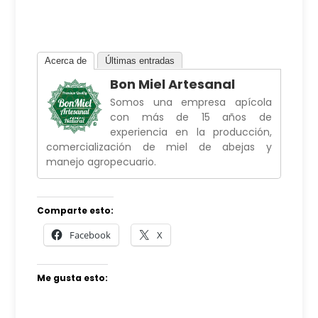
Acerca de
Últimas entradas
Bon Miel Artesanal
Somos una empresa apícola
con más de 15 años de
experiencia en la producción,
comercialización de miel de abejas y
manejo agropecuario.
Comparte esto:
Facebook
X
Me gusta esto: