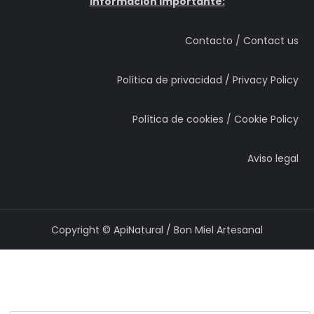
Información Importante:
Contacto / Contact us
Política de privacidad / Privacy Policy
Política de cookies / Cookie Policy
Aviso legal
Copyright © ApiNatural / Bon Miel Artesanal