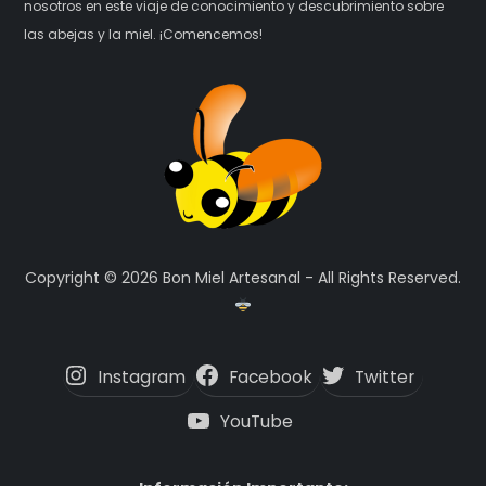
nosotros en este viaje de conocimiento y descubrimiento sobre
las abejas y la miel. ¡Comencemos!
Copyright © 2026 Bon Miel Artesanal - All Rights Reserved.
Instagram
Facebook
Twitter
YouTube