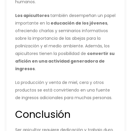
humanos.
Los apicultores
también desempeñan un papel
importante en la
educación de los jóvenes
,
ofreciendo charlas y seminarios informativos
sobre la importancia de las abejas para la
polinización y el medio ambiente. Además, los
apicultores tienen la posibilidad de
convertir su
afición en una actividad generadora de
ingresos
.
La producción y venta de miel, cera y otros
productos se está convirtiendo en una fuente
de ingresos adicionales para muchas personas.
Conclusión
Ser apicultor requiere dedicación y trabajo duro.