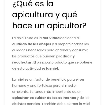
¿Qué es la
apicultura y qué
hace un apicultor?
La apicultura es la
actividad
dedicada al
cuidado de las abejas
y a proporcionarles los
cuidados necesarios para obtener y consumir
los productos que pueden
producir y
recolectar.
El principal producto que se obtiene
de esta actividad es
la miel.
La miel es un factor de beneficio para el ser
humano y una fortaleza para el medio
ambiente. La tarea más importante de un
apicultor es cuidar de las colmenas
y de los
distintos panales. También debe extraer la miel