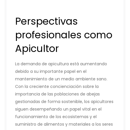
Perspectivas
profesionales como
Apicultor
La demanda de apicultura está aumentando
debido a su importante papel en el
mantenimiento de un medio ambiente sano.
Con la creciente concienciación sobre la
importancia de las poblaciones de abejas
gestionadas de forma sostenible, los apicultores
siguen desempeñando un papel vital en el
funcionamiento de los ecosistemas y el
suministro de alimentos y materiales a los seres