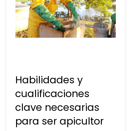
Habilidades y
cualificaciones
clave necesarias
para ser apicultor