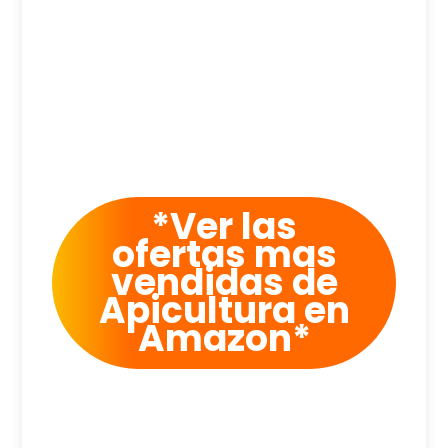
*Ver las
ofertas mas
vendidas de
Apicultura en
Amazon*