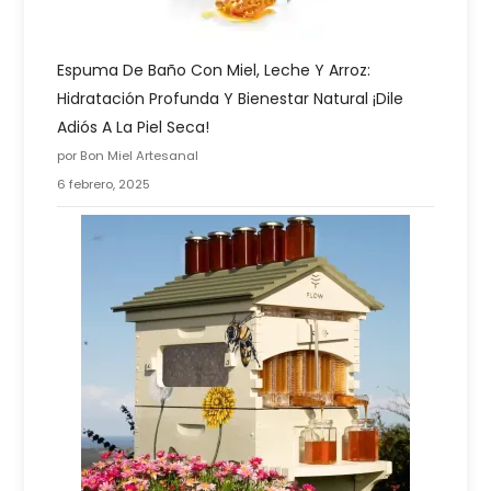
Espuma De Baño Con Miel, Leche Y Arroz:
Hidratación Profunda Y Bienestar Natural ¡Dile
Adiós A La Piel Seca!
por Bon Miel Artesanal
6 febrero, 2025