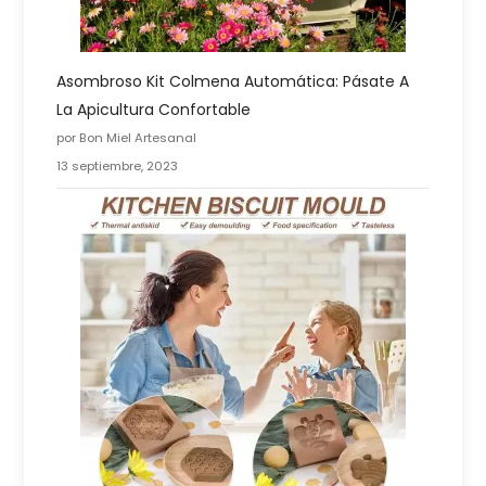
Asombroso Kit Colmena Automática: Pásate A
La Apicultura Confortable
por Bon Miel Artesanal
13 septiembre, 2023