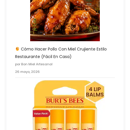
Cómo Hacer Pollo Con Miel Crujiente Estilo
Restaurante (fácil En Casa)
por Bon Miel Artesanal
26 mayo, 2026