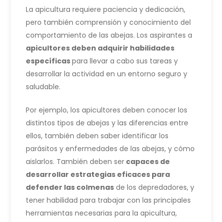
La apicultura requiere paciencia y dedicación,
pero también comprensión y conocimiento del
comportamiento de las abejas. Los aspirantes a
apicultores deben adquirir habilidades
específicas
para llevar a cabo sus tareas y
desarrollar la actividad en un entorno seguro y
saludable.
Por ejemplo, los apicultores deben conocer los
distintos tipos de abejas y las diferencias entre
ellos, también deben saber identificar los
parásitos y enfermedades de las abejas, y cómo
aislarlos. También deben ser
capaces de
desarrollar estrategias eficaces para
defender las colmenas
de los depredadores, y
tener habilidad para trabajar con las principales
herramientas necesarias para la apicultura,