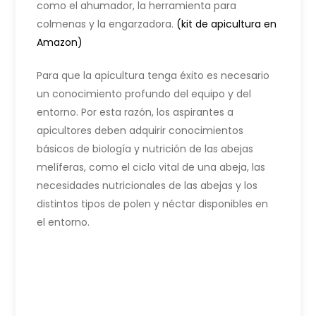
como el ahumador, la herramienta para
colmenas y la engarzadora.
(kit de apicultura en
Amazon)
Para que la apicultura tenga éxito es necesario
un conocimiento profundo del equipo y del
entorno. Por esta razón, los aspirantes a
apicultores deben adquirir conocimientos
básicos de biología y nutrición de las abejas
melíferas, como el ciclo vital de una abeja, las
necesidades nutricionales de las abejas y los
distintos tipos de polen y néctar disponibles en
el entorno.