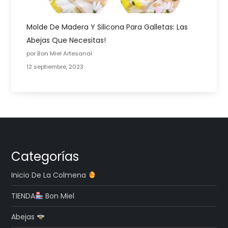
Molde De Madera Y Silicona Para Galletas: Las
Abejas Que Necesitas!
por Bon Miel Artesanal
12 septiembre, 2023
Categorías
Inicio De La Colmena
TIENDA
Bon Miel
Abejas