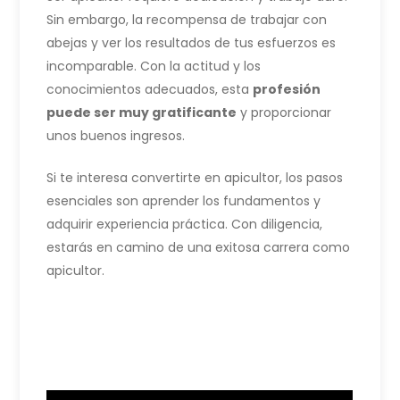
Sin embargo, la recompensa de trabajar con
abejas y ver los resultados de tus esfuerzos es
incomparable. Con la actitud y los
conocimientos adecuados, esta
profesión
puede ser muy gratificante
y proporcionar
unos buenos ingresos.
Si te interesa convertirte en apicultor, los pasos
esenciales son aprender los fundamentos y
adquirir experiencia práctica. Con diligencia,
estarás en camino de una exitosa carrera como
apicultor.