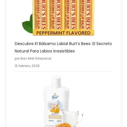
Descubre El Bálsamo Labial Burt’s Bees: El Secreto
Natural Para Labios Irresistibles
por Bon Miel Artesanal
15 febrero, 2025