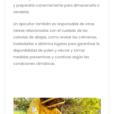
y prepararla correctamente para almacenarla o
venderla.
Un apicultor también es responsable de otras
tareas relacionadas con el cuidado de las
colonias de abejas, como revisar las colmenas,
trasladarlas a distintos lugares para garantizar la
disponibilidad de polen y néctar y tomar
medidas preventivas y curativas según las
condiciones climáticas.