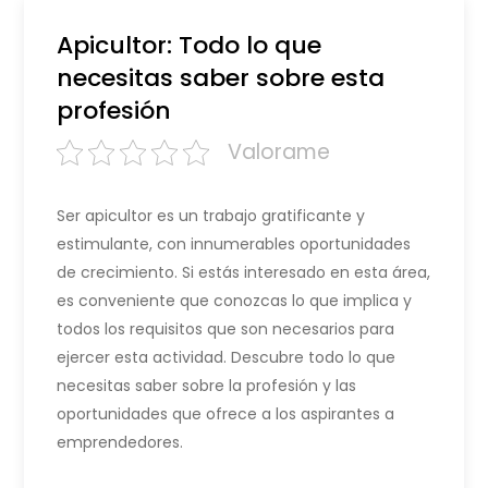
Apicultor: Todo lo que
necesitas saber sobre esta
profesión
Valorame
Ser apicultor es un trabajo gratificante y
estimulante, con innumerables oportunidades
de crecimiento. Si estás interesado en esta área,
es conveniente que conozcas lo que implica y
todos los requisitos que son necesarios para
ejercer esta actividad. Descubre todo lo que
necesitas saber sobre la profesión y las
oportunidades que ofrece a los aspirantes a
emprendedores.