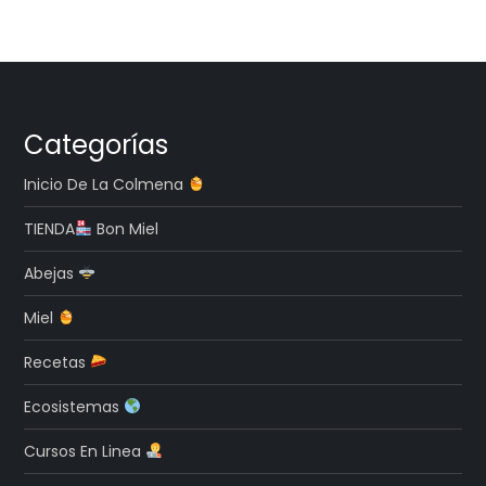
Categorías
Inicio De La Colmena
TIENDA
Bon Miel
Abejas
Miel
Recetas
Ecosistemas
Cursos En Linea