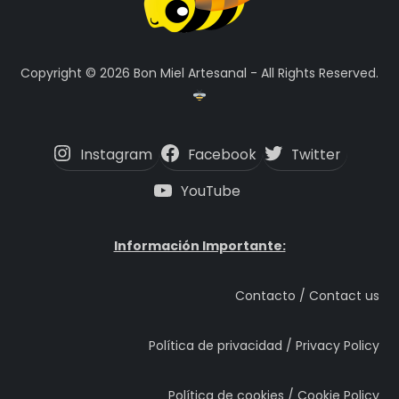
Copyright © 2026 Bon Miel Artesanal - All Rights Reserved.
Instagram
Facebook
Twitter
YouTube
Información Importante:
Contacto / Contact us
Política de privacidad / Privacy Policy
Política de cookies / Cookie Policy