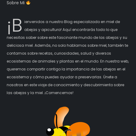
Sobre Mi
¡B
ienvenidos a nuestro Blog especializado en miel de
abejas y apicultura! Aquí encontrarás todo lo que
necesitas saber sobre este fascinante mundo de las abejas y su
deliciosa miel. Además, no solo hablamos sobre miel, también te
contamos sobre recetas, curiosidades, salud y diversos
ecosistemas de animales y plantas en el mundo. En nuestra web,
queremos compartir contigo la importancia de las abejas en el
ecosistema y cómo puedes ayudar a preservarlas. Únete a
nosotros en este viaje de conocimiento y descubrimiento sobre
las abejas y la miel. ¡Comencemos!