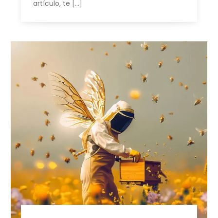
artículo, te […]