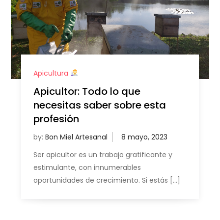
Apicultura
Apicultor: Todo lo que
necesitas saber sobre esta
profesión
by:
Bon Miel Artesanal
Ser apicultor es un trabajo gratificante y
estimulante, con innumerables
oportunidades de crecimiento. Si estás […]