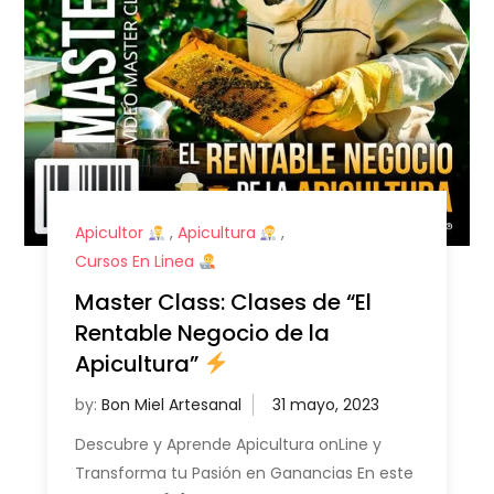
Apicultor
,
Apicultura
,
Cursos En Linea
Master Class: Clases de “El
Rentable Negocio de la
Apicultura”
by:
Bon Miel Artesanal
Descubre y Aprende Apicultura onLine y
Transforma tu Pasión en Ganancias En este