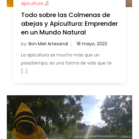
Apicultura
Todo sobre las Colmenas de
abejas y Apicultura: Emprender
en un Mundo Natural
by:
Bon Miel Artesanal
La apicultura es mucho más que un
pasatiempo; es una forma de vida que te
[…]