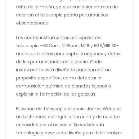
éxito de la misión, ya que cualquier entrada de
calor en el telescopio podría perturbar sus
observaciones.
Los cuatro instrumentos principales del
telescopio -NIRCam, NIRSpec, MIRI y FGS/NIRISS-
unen sus fuerzas para captar imágenes y datos
de las profundidades del espacio. Cada
instrumento está diseñado para cumplir un
propósito específico, como detectar la
composición química de planetas lejanos o
explorar la formación de las galaxias.
El diseño del telescopio espacial James Webb es
un testimonio del ingenio humano y de nuestra
curiosidad por el universo. Su sofisticada
tecnología y avanzado diseño permitirán realizar