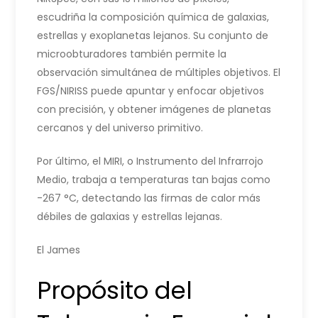
escudriña la composición química de galaxias,
estrellas y exoplanetas lejanos. Su conjunto de
microobturadores también permite la
observación simultánea de múltiples objetivos. El
FGS/NIRISS puede apuntar y enfocar objetivos
con precisión, y obtener imágenes de planetas
cercanos y del universo primitivo.
Por último, el MIRI, o Instrumento del Infrarrojo
Medio, trabaja a temperaturas tan bajas como
-267 °C, detectando las firmas de calor más
débiles de galaxias y estrellas lejanas.
El James
Propósito del