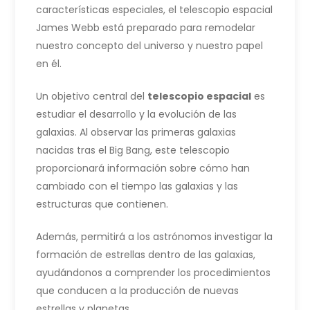
características especiales, el telescopio espacial
James Webb está preparado para remodelar
nuestro concepto del universo y nuestro papel
en él.
Un objetivo central del
telescopio espacial
es
estudiar el desarrollo y la evolución de las
galaxias. Al observar las primeras galaxias
nacidas tras el Big Bang, este telescopio
proporcionará información sobre cómo han
cambiado con el tiempo las galaxias y las
estructuras que contienen.
Además, permitirá a los astrónomos investigar la
formación de estrellas dentro de las galaxias,
ayudándonos a comprender los procedimientos
que conducen a la producción de nuevas
estrellas y planetas.