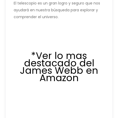
El telescopio es un gran logro y seguro que nos
ayudará en nuestra búsqueda para explorar y
comprender el universo.
*Ver lo mas
destacado del
James Webb en
Amazon