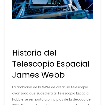
Historia del
Telescopio Espacial
James Webb
La ambición de la NASA de crear un telescopio
avanzado que sucediera al Telescopio Espacial
Hubble se remonta a principios de la década de