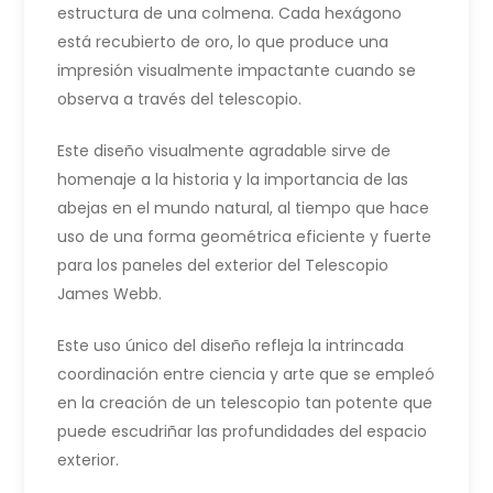
estructura de una colmena. Cada hexágono
está recubierto de oro, lo que produce una
impresión visualmente impactante cuando se
observa a través del telescopio.
Este diseño visualmente agradable sirve de
homenaje a la historia y la importancia de las
abejas en el mundo natural, al tiempo que hace
uso de una forma geométrica eficiente y fuerte
para los paneles del exterior del Telescopio
James Webb.
Este uso único del diseño refleja la intrincada
coordinación entre ciencia y arte que se empleó
en la creación de un telescopio tan potente que
puede escudriñar las profundidades del espacio
exterior.