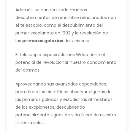
Además, se han realizado muchos
descubrimientos de renombre relacionados con
el telescopio, como el descubrimiento del
primer exoplaneta en 1992 y la revelación de
las
primeras galaxias
del universo.
El telescopio espacial James Webb tiene el
potencial de revolucionar nuestro conocimiento
del cosmos.
Aprovechando sus avanzadas capacidades,
permitirá a los científicos observar algunas de
las primeras galaxias y estudiar las atmósferas
de los exoplanetas, descubriendo
potencialmente signos de vida fuera de nuestro
sistema solar.