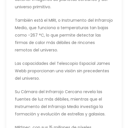
universo primitivo.
También está el MIRI, o Instrumento del Infrarrojo
Medio, que funciona a temperaturas tan bajas
como -267 °C, lo que permite detectar las
firmas de calor más débiles de rincones
remotos del universo.
Las capacidades del Telescopio Espacial James
Webb proporcionan una visión sin precedentes
del universo.
Su Cámara del Infrarrojo Cercano revela las
fuentes de luz más débiles, mientras que el
Instrumento del Infrarrojo Medio investiga la
formación y evolución de estrellas y galaxias.
NIRSpec, con sus 15 millones de píxeles,