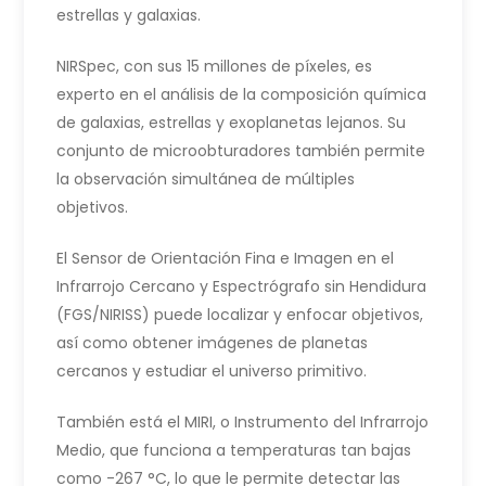
estrellas y galaxias.
NIRSpec, con sus 15 millones de píxeles, es
experto en el análisis de la composición química
de galaxias, estrellas y exoplanetas lejanos. Su
conjunto de microobturadores también permite
la observación simultánea de múltiples
objetivos.
El Sensor de Orientación Fina e Imagen en el
Infrarrojo Cercano y Espectrógrafo sin Hendidura
(FGS/NIRISS) puede localizar y enfocar objetivos,
así como obtener imágenes de planetas
cercanos y estudiar el universo primitivo.
También está el MIRI, o Instrumento del Infrarrojo
Medio, que funciona a temperaturas tan bajas
como -267 °C, lo que le permite detectar las