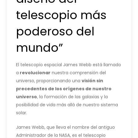
telescopio más
poderoso del
mundo”
El telescopio espacial James Webb está llamado
a
revolucionar
nuestra comprensión del
universo, proporcionando una
visión sin
precedentes de los orígenes de nuestro
universo
, la formación de las galaxias y la
posibilidad de vida más allá de nuestro sistema
solar.
James Webb, que lleva el nombre del antiguo
Administrador de la NASA, es el telescopio