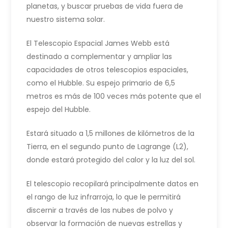
planetas, y buscar pruebas de vida fuera de
nuestro sistema solar.
El Telescopio Espacial James Webb está
destinado a complementar y ampliar las
capacidades de otros telescopios espaciales,
como el Hubble. Su espejo primario de 6,5
metros es más de 100 veces más potente que el
espejo del Hubble.
Estará situado a 1,5 millones de kilómetros de la
Tierra, en el segundo punto de Lagrange (L2),
donde estará protegido del calor y la luz del sol.
El telescopio recopilará principalmente datos en
el rango de luz infrarroja, lo que le permitirá
discernir a través de las nubes de polvo y
observar la formación de nuevas estrellas y