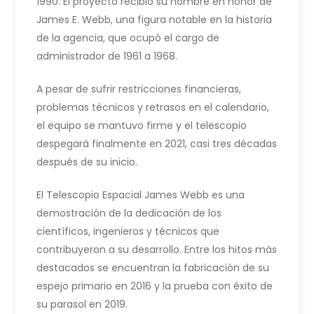
1990. El proyecto recibió su nombre en honor de
James E. Webb, una figura notable en la historia
de la agencia, que ocupó el cargo de
administrador de 1961 a 1968.
A pesar de sufrir restricciones financieras,
problemas técnicos y retrasos en el calendario,
el equipo se mantuvo firme y el telescopio
despegará finalmente en 2021, casi tres décadas
después de su inicio.
El Telescopio Espacial James Webb es una
demostración de la dedicación de los
científicos, ingenieros y técnicos que
contribuyeron a su desarrollo. Entre los hitos más
destacados se encuentran la fabricación de su
espejo primario en 2016 y la prueba con éxito de
su parasol en 2019.