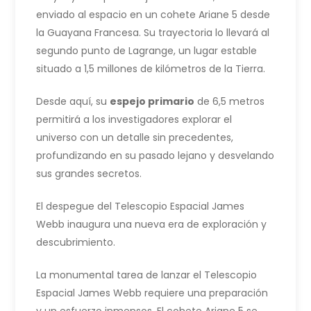
enviado al espacio en un cohete Ariane 5 desde
la Guayana Francesa. Su trayectoria lo llevará al
segundo punto de Lagrange, un lugar estable
situado a 1,5 millones de kilómetros de la Tierra.
Desde aquí, su
espejo primario
de 6,5 metros
permitirá a los investigadores explorar el
universo con un detalle sin precedentes,
profundizando en su pasado lejano y desvelando
sus grandes secretos.
El despegue del Telescopio Espacial James
Webb inaugura una nueva era de exploración y
descubrimiento.
La monumental tarea de lanzar el Telescopio
Espacial James Webb requiere una preparación