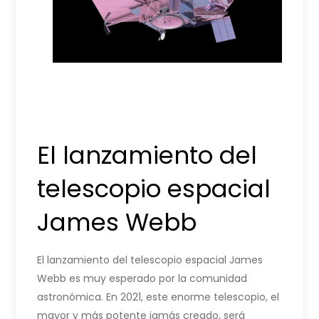
El lanzamiento del
telescopio espacial
James Webb
El lanzamiento del telescopio espacial James
Webb es muy esperado por la comunidad
astronómica. En 2021, este enorme telescopio, el
mayor y más potente jamás creado, será