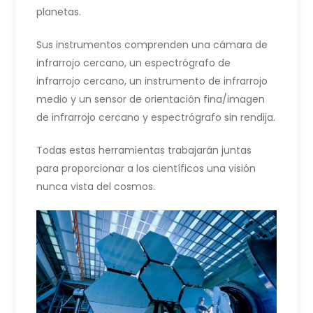
planetas.
Sus instrumentos comprenden una cámara de
infrarrojo cercano, un espectrógrafo de
infrarrojo cercano, un instrumento de infrarrojo
medio y un sensor de orientación fina/imagen
de infrarrojo cercano y espectrógrafo sin rendija.
Todas estas herramientas trabajarán juntas
para proporcionar a los científicos una visión
nunca vista del cosmos.