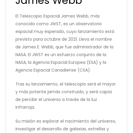
James Webb
El Telescopio Espacial James Webb, más
conocido como JWST, es un observatorio
espacial muy esperado, cuyo lanzamiento está
previsto para octubre de 2021. Lleva el nombre
de James E. Webb, que fue administrador de la
NASA. El JWST es un esfuerzo conjunto de la
NASA, la Agencia Espacial Europea (ESA) y la
Agencia Espacial Canadiense (CSA).
Tras su lanzamiento, el telescopio será el mayor
y más potente jamás construido, y será capaz
de percibir el universo a través de la luz
infrarroja.
Su misión es explorar el nacimiento del universo,
investigar el desarrollo de galaxias, estrellas y