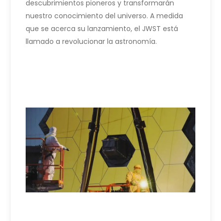
descubrimientos pioneros y transformarán
nuestro conocimiento del universo. A medida
que se acerca su lanzamiento, el JWST está
llamado a revolucionar la astronomía.