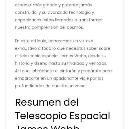
espacial más grande y potente jamás
construido, y su avanzada tecnología y
capacidades están llamadas a transformar
nuestra comprensión del cosmos.
En este artículo, echaremos un vistazo
exhaustivo a todo lo que necesitas saber sobre
el telescopio espacial James Webb, desde su
historia y diseño hasta su finalidad y ventajas.
Así que, ¡abróchate el cinturón y prepárate para
embarcarte en un apasionante viaje por las
profundidades de nuestro universo!
Resumen del
Telescopio Espacial