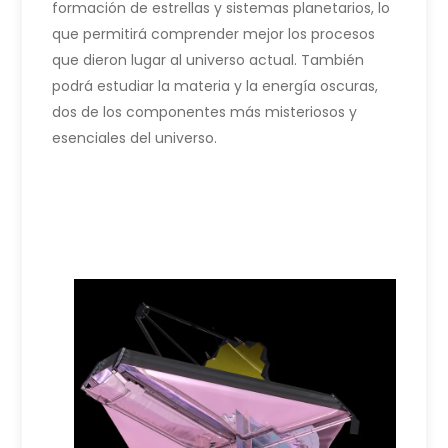
formación de estrellas y sistemas planetarios, lo
que permitirá comprender mejor los procesos
que dieron lugar al universo actual. También
podrá estudiar la materia y la energía oscuras,
dos de los componentes más misteriosos y
esenciales del universo.