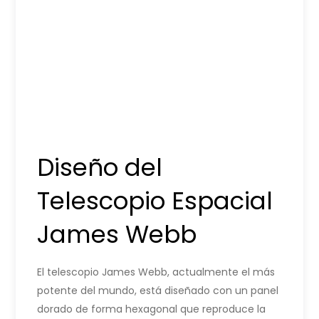
Diseño del
Telescopio Espacial
James Webb
El telescopio James Webb, actualmente el más
potente del mundo, está diseñado con un panel
dorado de forma hexagonal que reproduce la