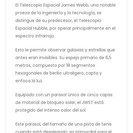
El Telescopio Espacial James Webb, una notable
proeza de la ingeniería y la tecnología, se
distingue de su predecesor, el Telescopio
Espacial Hubble, por operar principalmente en el
espectro infrarrojo.
Esto le permite observar galaxias y estrellas que
antes eran invisibles. Su espejo primario de 6,5
metros, compuesto por 18 segmentos
hexagonales de berilio ultraligero, capta y
enfoca la luz.
Equipado con un parasol único de cinco capas
de material de bloqueo solar, el JWST está
protegido del intenso calor del sol.
Este parasol, del tamaño de una pista de tenis
cuando está desplegado, es primordial para el