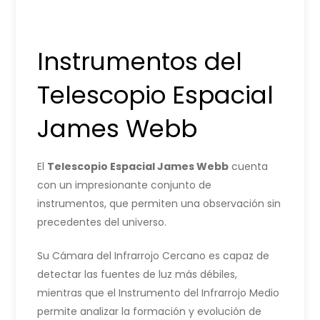
Instrumentos del
Telescopio Espacial
James Webb
El
Telescopio Espacial James Webb
cuenta
con un impresionante conjunto de
instrumentos, que permiten una observación sin
precedentes del universo.
Su Cámara del Infrarrojo Cercano es capaz de
detectar las fuentes de luz más débiles,
mientras que el Instrumento del Infrarrojo Medio
permite analizar la formación y evolución de