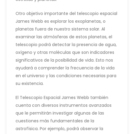
Otro objetivo importante del telescopio espacial
James Webb es explorar los exoplanetas, o
planetas fuera de nuestro sistema solar. Al
examinar las atmósferas de estos planetas, el
telescopio podrá detectar la presencia de agua,
oxígeno y otras moléculas que son indicadores
significativos de la posibilidad de vida. Esto nos
ayudará a comprender la frecuencia de la vida
en el universo y las condiciones necesarias para
su existencia.
El Telescopio Espacial James Webb también
cuenta con diversos instrumentos avanzados
que le permitirán investigar algunas de las
cuestiones más fundamentales de la
astrofísica. Por ejemplo, podrá observar la