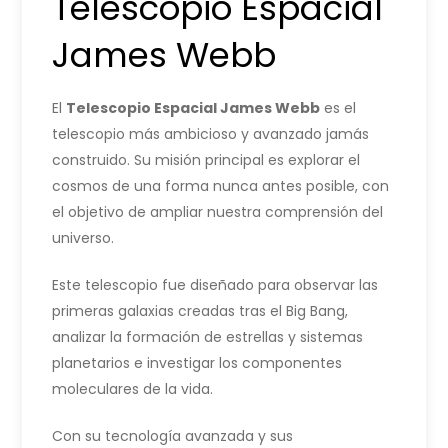
Telescopio Espacial
James Webb
El
Telescopio Espacial James Webb
es el
telescopio más ambicioso y avanzado jamás
construido. Su misión principal es explorar el
cosmos de una forma nunca antes posible, con
el objetivo de ampliar nuestra comprensión del
universo.
Este telescopio fue diseñado para observar las
primeras galaxias creadas tras el Big Bang,
analizar la formación de estrellas y sistemas
planetarios e investigar los componentes
moleculares de la vida.
Con su tecnología avanzada y sus