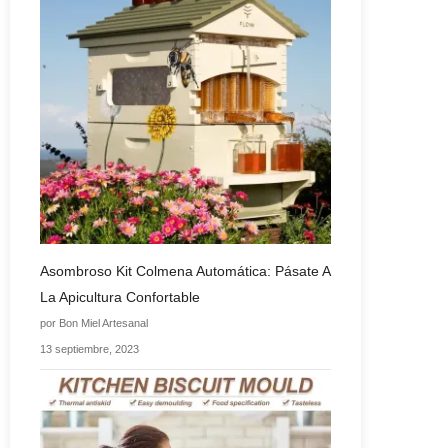
Asombroso Kit Colmena Automática: Pásate A
La Apicultura Confortable
por Bon Miel Artesanal
13 septiembre, 2023