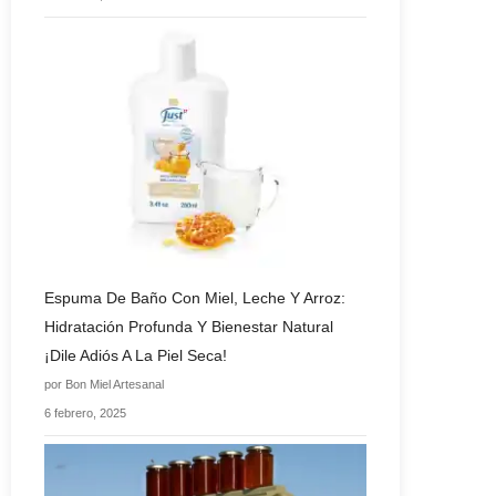
Espuma De Baño Con Miel, Leche Y Arroz:
Hidratación Profunda Y Bienestar Natural
¡Dile Adiós A La Piel Seca!
por Bon Miel Artesanal
6 febrero, 2025