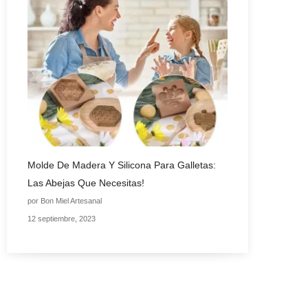
Molde De Madera Y Silicona Para Galletas:
Las Abejas Que Necesitas!
por Bon Miel Artesanal
12 septiembre, 2023