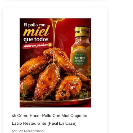
🍯 Cómo Hacer Pollo Con Miel Crujiente
Estilo Restaurante (fácil En Casa)
por Bon Miel Artesanal