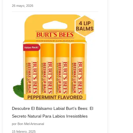
26 mayo, 2026
Descubre El Bálsamo Labial Burt’s Bees: El
Secreto Natural Para Labios Irresistibles
por Bon Miel Artesanal
15 febrero, 2025