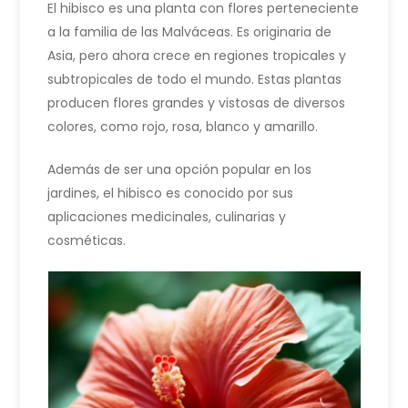
El hibisco es una planta con flores perteneciente
a la familia de las Malváceas. Es originaria de
Asia, pero ahora crece en regiones tropicales y
subtropicales de todo el mundo. Estas plantas
producen flores grandes y vistosas de diversos
colores, como rojo, rosa, blanco y amarillo.
Además de ser una opción popular en los
jardines, el hibisco es conocido por sus
aplicaciones medicinales, culinarias y
cosméticas.