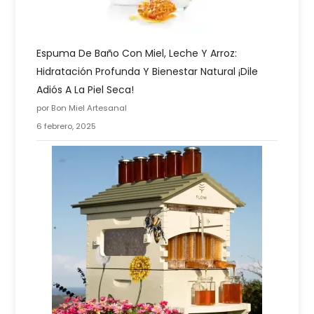
Espuma De Baño Con Miel, Leche Y Arroz:
Hidratación Profunda Y Bienestar Natural ¡Dile
Adiós A La Piel Seca!
por Bon Miel Artesanal
6 febrero, 2025