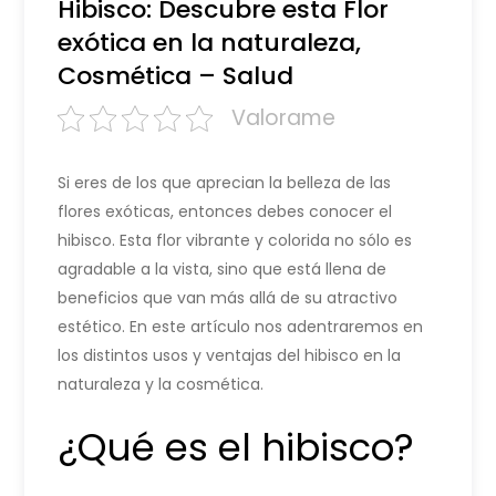
Hibisco: Descubre esta Flor
exótica en la naturaleza,
Cosmética – Salud
Valorame
Si eres de los que aprecian la belleza de las
flores exóticas, entonces debes conocer el
hibisco. Esta flor vibrante y colorida no sólo es
agradable a la vista, sino que está llena de
beneficios que van más allá de su atractivo
estético. En este artículo nos adentraremos en
los distintos usos y ventajas del hibisco en la
naturaleza y la cosmética.
¿Qué es el hibisco?