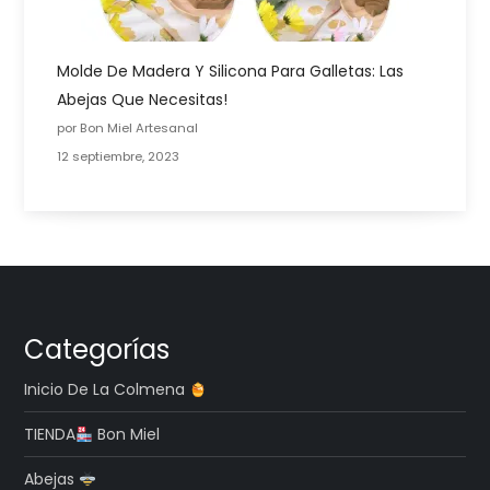
Molde De Madera Y Silicona Para Galletas: Las
Abejas Que Necesitas!
por Bon Miel Artesanal
12 septiembre, 2023
Categorías
Inicio De La Colmena
TIENDA
Bon Miel
Abejas