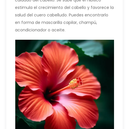
estimula el crecimiento del cabello y favorece la
salud del cuero cabelludo. Puedes encontrarlo
en forma de mascarilla capilar, champú,
acondicionador o aceite.