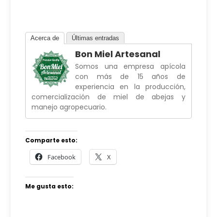
Acerca de
Últimas entradas
Bon Miel Artesanal
Somos una empresa apícola
con más de 15 años de
experiencia en la producción,
comercialización de miel de abejas y
manejo agropecuario.
Comparte esto:
Facebook
X
Me gusta esto: