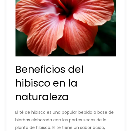
Beneficios del
hibisco en la
naturaleza
El té de hibisco es una popular bebida a base de
hierbas elaborada con las partes secas de la
planta de hibisco. El té tiene un sabor ácido,