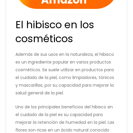
El hibisco en los
cosméticos
Además de sus usos en la naturaleza, el hibisco
es un ingrediente popular en varios productos
cosméticos. Se suele utilizar en productos para
el cuidado de la piel, como limpiadores, tónicos
y mascarillas, por su capacidad para mejorar la
salud general de la piel.
Uno de los principales beneficios del hibisco en
el cuidado de la piel es su capacidad para
mejorar la retención de humedad en la piel. Las
flores son ricas en un ácido natural conocido