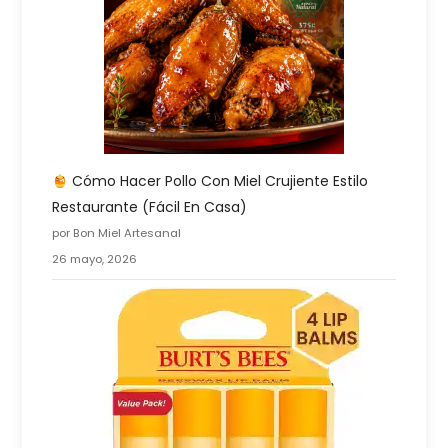
Cómo Hacer Pollo Con Miel Crujiente Estilo
Restaurante (fácil En Casa)
por Bon Miel Artesanal
26 mayo, 2026