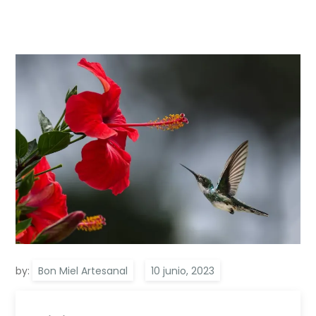
by:
Bon Miel Artesanal