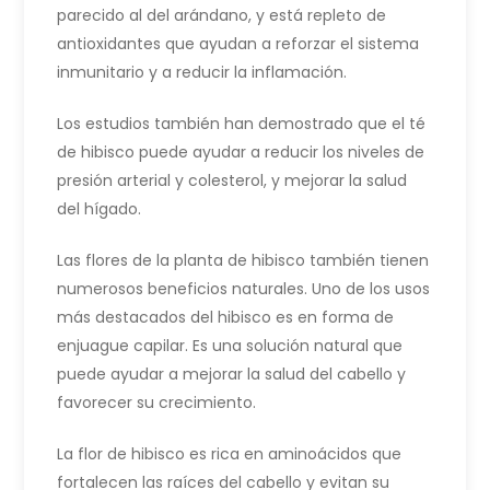
parecido al del arándano, y está repleto de
antioxidantes que ayudan a reforzar el sistema
inmunitario y a reducir la inflamación.
Los estudios también han demostrado que el té
de hibisco puede ayudar a reducir los niveles de
presión arterial y colesterol, y mejorar la salud
del hígado.
Las flores de la planta de hibisco también tienen
numerosos beneficios naturales. Uno de los usos
más destacados del hibisco es en forma de
enjuague capilar. Es una solución natural que
puede ayudar a mejorar la salud del cabello y
favorecer su crecimiento.
La flor de hibisco es rica en aminoácidos que
fortalecen las raíces del cabello y evitan su