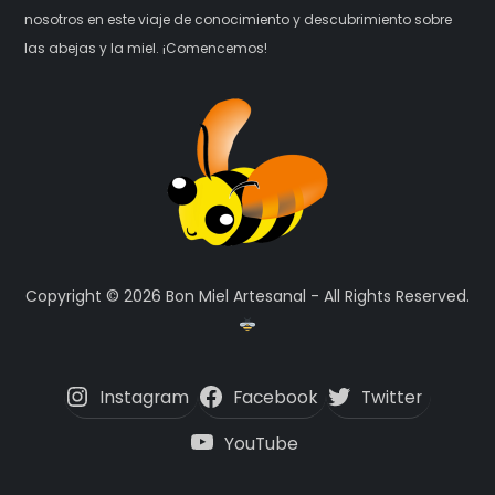
nosotros en este viaje de conocimiento y descubrimiento sobre
las abejas y la miel. ¡Comencemos!
Copyright © 2026 Bon Miel Artesanal - All Rights Reserved.
Instagram
Facebook
Twitter
YouTube