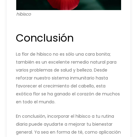
hibisco
Conclusión
La flor de hibisco no es sólo una cara bonita;
también es un excelente remedio natural para
varios problemas de salud y belleza. Desde
reforzar nuestro sistema inmunitario hasta
favorecer el crecimiento del cabello, esta
exótica flor se ha ganado el corazón de muchos
en todo el mundo.
En conclusión, incorporar el hibisco a tu rutina
diaria puede ayudarte a mejorar tu bienestar
general. Ya sea en forma de té, como aplicación