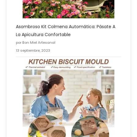
Asombroso Kit Colmena Automática: Pásate A
La Apicultura Confortable
por Bon Miel Artesanal
13 septiembre, 2023