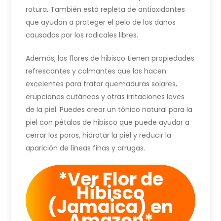
rotura. También está repleta de antioxidantes
que ayudan a proteger el pelo de los daños
causados por los radicales libres.
Además, las flores de hibisco tienen propiedades
refrescantes y calmantes que las hacen
excelentes para tratar quemaduras solares,
erupciones cutáneas y otras irritaciones leves
de la piel. Puedes crear un tónico natural para la
piel con pétalos de hibisco que puede ayudar a
cerrar los poros, hidratar la piel y reducir la
aparición de líneas finas y arrugas.
*Ver Flor de
Hibisco
(Jamaica) en
Amazon*