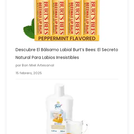
Descubre El Bálsamo Labial Burt’s Bees: El Secreto
Natural Para Labios Irresistibles
por Bon Miel Artesanal
15 febrero, 2025