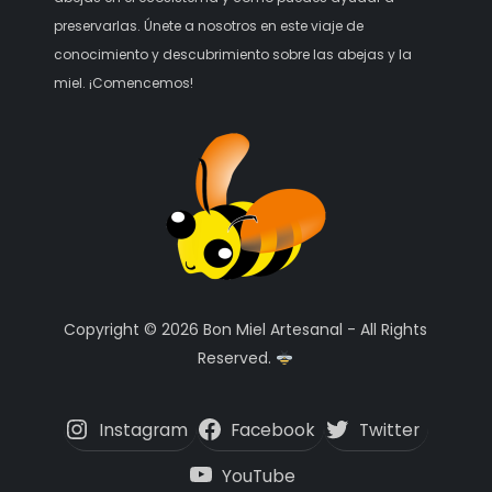
preservarlas. Únete a nosotros en este viaje de
conocimiento y descubrimiento sobre las abejas y la
miel. ¡Comencemos!
Copyright © 2026 Bon Miel Artesanal - All Rights
Reserved.
Instagram
Facebook
Twitter
YouTube