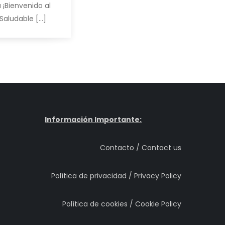
¡Bienvenido al
Saludable […]
Información Importante:
Contacto / Contact us
Política de privacidad / Privacy Policy
Política de cookies / Cookie Policy