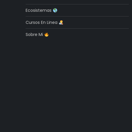
Ecosistemas
Cursos En Linea
Sobre Mi