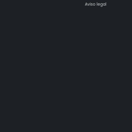
Aviso legal