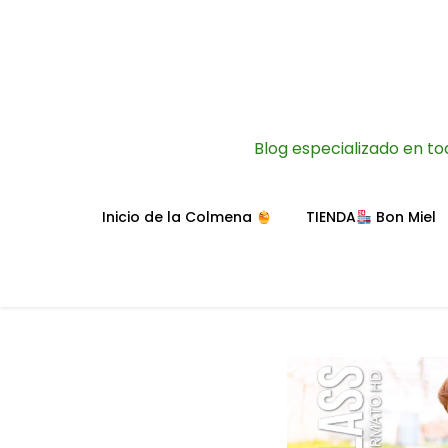
Blog especializado en to
Inicio de la Colmena
TIENDA
Bon Miel