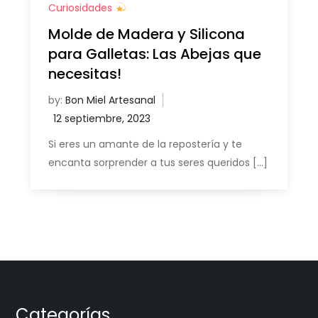
Curiosidades
Molde de Madera y Silicona
para Galletas: Las Abejas que
necesitas!
by:
Bon Miel Artesanal
Si eres un amante de la repostería y te
encanta sorprender a tus seres queridos […]
Categorías