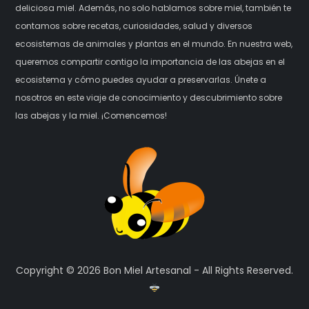
deliciosa miel. Además, no solo hablamos sobre miel, también te
contamos sobre recetas, curiosidades, salud y diversos
ecosistemas de animales y plantas en el mundo. En nuestra web,
queremos compartir contigo la importancia de las abejas en el
ecosistema y cómo puedes ayudar a preservarlas. Únete a
nosotros en este viaje de conocimiento y descubrimiento sobre
las abejas y la miel. ¡Comencemos!
Copyright © 2026 Bon Miel Artesanal - All Rights Reserved.