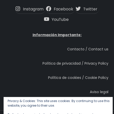
Instagram
Facebook
Twitter
YouTube
Información Importante:
Contacto / Contact us
Política de privacidad / Privacy Policy
Política de cookies / Cookie Policy
Aviso legal
Privacy & Cookies: This site uses cookies. By continuing to use this
website, you agree to their use.