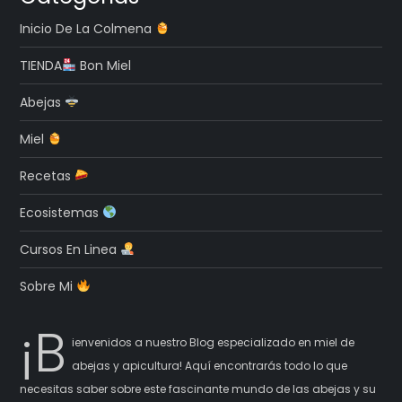
Inicio De La Colmena
TIENDA
Bon Miel
Abejas
Miel
Recetas
Ecosistemas
Cursos En Linea
Sobre Mi
¡B
ienvenidos a nuestro Blog especializado en miel de
abejas y apicultura! Aquí encontrarás todo lo que
necesitas saber sobre este fascinante mundo de las abejas y su