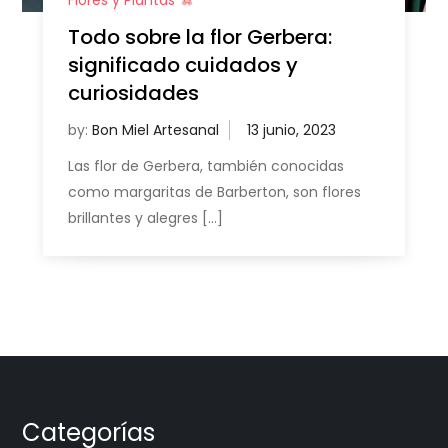
Flores y Plantas
Todo sobre la flor Gerbera:
significado cuidados y
curiosidades
by:
Bon Miel Artesanal
Las flor de Gerbera, también conocidas
como margaritas de Barberton, son flores
brillantes y alegres […]
Categorías