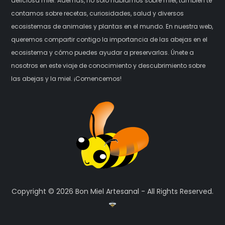
deliciosa miel. Además, no solo hablamos sobre miel, también te
contamos sobre recetas, curiosidades, salud y diversos
ecosistemas de animales y plantas en el mundo. En nuestra web,
queremos compartir contigo la importancia de las abejas en el
ecosistema y cómo puedes ayudar a preservarlas. Únete a
nosotros en este viaje de conocimiento y descubrimiento sobre
las abejas y la miel. ¡Comencemos!
Copyright © 2026 Bon Miel Artesanal - All Rights Reserved.