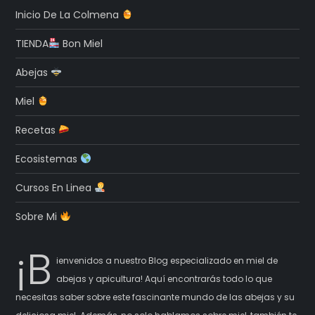
Inicio De La Colmena
TIENDA
Bon Miel
Abejas
Miel
Recetas
Ecosistemas
Cursos En Linea
Sobre Mi
¡B
ienvenidos a nuestro Blog especializado en miel de
abejas y apicultura! Aquí encontrarás todo lo que
necesitas saber sobre este fascinante mundo de las abejas y su