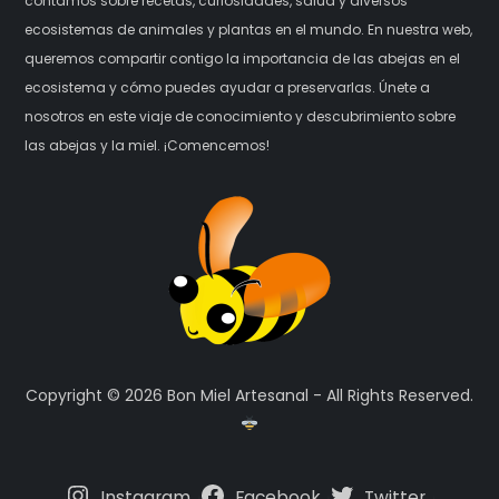
contamos sobre recetas, curiosidades, salud y diversos
ecosistemas de animales y plantas en el mundo. En nuestra web,
queremos compartir contigo la importancia de las abejas en el
ecosistema y cómo puedes ayudar a preservarlas. Únete a
nosotros en este viaje de conocimiento y descubrimiento sobre
las abejas y la miel. ¡Comencemos!
Copyright © 2026 Bon Miel Artesanal - All Rights Reserved.
Instagram
Facebook
Twitter