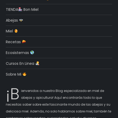
TIENDA
Bon Miel
Abejas
Miel
Recetas
Ecosistemas
Cursos En Linea
Sobre Mi
¡B
ienvenidos a nuestro Blog especializado en miel de
abejas y apicultura! Aquí encontrarás todo lo que
necesitas saber sobre este fascinante mundo de las abejas y su
deliciosa miel. Además, no solo hablamos sobre miel, también te